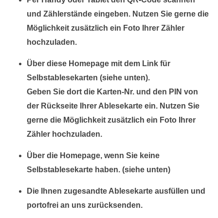
und Zählerstände eingeben. Nutzen Sie gerne die
Möglichkeit zusätzlich ein Foto Ihrer Zähler
hochzuladen.
Über diese Homepage mit dem Link für
Selbstablesekarten (siehe unten).
Geben Sie dort die Karten-Nr. und den PIN von
der Rückseite Ihrer Ablesekarte ein. Nutzen Sie
gerne die Möglichkeit zusätzlich ein Foto Ihrer
Zähler hochzuladen.
Über die Homepage, wenn Sie keine
Selbstablesekarte haben. (siehe unten)
Die Ihnen zugesandte Ablesekarte ausfüllen und
portofrei an uns zurücksenden.