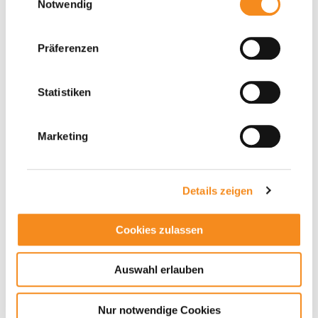
Notwendig
Präferenzen
Statistiken
Marketing
Youtube Videos können mit aktivierten Marketing Cookies
angezeigt werden.
Marketing Cookies akzeptieren.
Details zeigen
Cookies zulassen
Auswahl erlauben
Nur notwendige Cookies