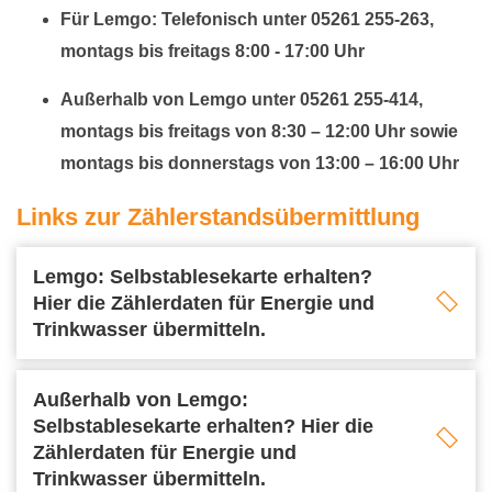
Für Lemgo: Telefonisch unter 05261 255-263,
montags bis freitags 8:00 - 17:00 Uhr
Außerhalb von Lemgo unter 05261 255-414,
montags bis freitags von 8:30 – 12:00 Uhr sowie
montags bis donnerstags von 13:00 – 16:00 Uhr
Links zur Zählerstandsübermittlung
Lemgo: Selbstablesekarte erhalten?
Hier die Zählerdaten für Energie und
Trinkwasser übermitteln.
Außerhalb von Lemgo:
Selbstablesekarte erhalten? Hier die
Zählerdaten für Energie und
Trinkwasser übermitteln.