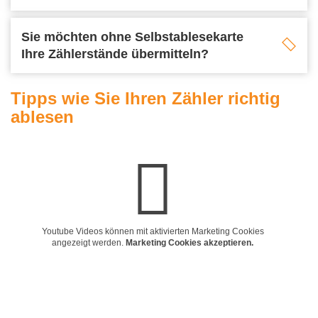
Sie möchten ohne Selbstablesekarte
Ihre Zählerstände übermitteln?
Tipps wie Sie Ihren Zähler richtig
ablesen
Youtube Videos können mit aktivierten Marketing Cookies
angezeigt werden.
Marketing Cookies akzeptieren.