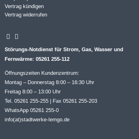
Vertrag kündigen
Vertrag widerrufen
Störungs-Notdienst für Strom, Gas, Wasser und
Fernwärme: 05261 255-112
Öffnungszeiten Kundenzentrum:
Montag – Donnerstag 8:00 – 16:30 Uhr
Freitag 8:00 – 13:00 Uhr
Tel. 05261 255-255 | Fax 05261 255-203
WhatsApp 05261 255-0
info(at)stadtwerke-lemgo.de