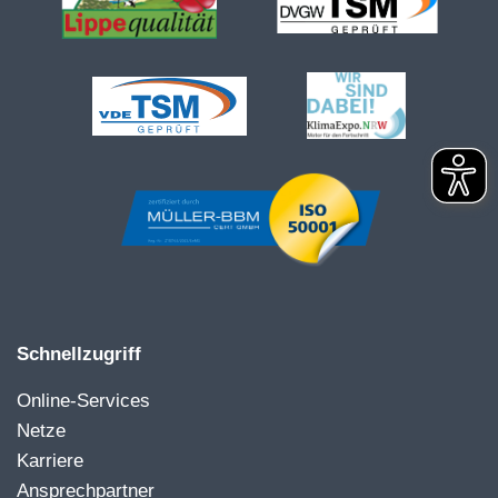
Schnellzugriff
Online-Services
Netze
Karriere
Ansprechpartner