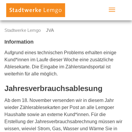
Toggle
navigation
Stadtwerke Lemgo
JVA
Information
Aufgrund eines technischen Problems erhalten einige
Kund*innen im Laufe dieser Woche eine zusätzliche
Ablesekarte. Die Eingabe im Zählerstandsportal ist
weiterhin für alle möglich.
Jahresverbrauchsablesung
Ab dem 18. November versenden wir in diesem Jahr
wieder Zählerablesekarten per Post an alle Lemgoer
Haushalte sowie an externe Kund*innen. Für die
Erstellung der Jahresverbrauchsabrechnung müssen wir
wissen, wieviel Strom, Gas, Wasser und Wärme Sie in