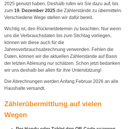
2025 genutzt haben. Deshalb rufen wir Sie dazu auf, bis
zum
19. Dezember 2025
die Zählerstände zu übermitteln.
Verschiedene Wege stellen wir dafür bereit.
Wichtig ist, den Rückmeldetermin zu beachten. Nur wenn
uns die Verbrauchsdaten bis zum Stichtag vorliegen,
können wir diese auch für die
Jahresverbrauchsabrechnung verwenden. Fehlen die
Daten, können wir die aktuellen Zählerstände auf Basis
der letzten Ablesung nur schätzen. Schon jetzt bedanken
wir uns deshalb bei allen für ihre Unterstützung!
Die Abrechnungen werden Anfang Februar 2026 an alle
Haushalte versandt.
Zählerübermittlung auf vielen
Wegen
Per Handy oder Tablet den QR-Code scannen