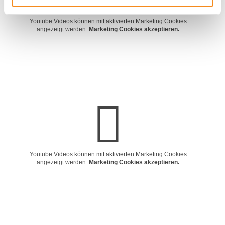
Youtube Videos können mit aktivierten Marketing Cookies
angezeigt werden.
Marketing Cookies akzeptieren.
Youtube Videos können mit aktivierten Marketing Cookies
angezeigt werden.
Marketing Cookies akzeptieren.