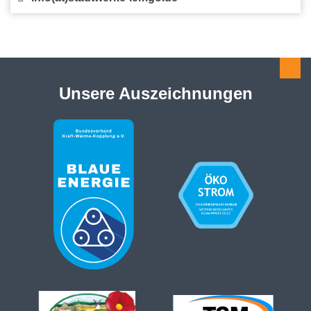
Unsere Auszeichnungen