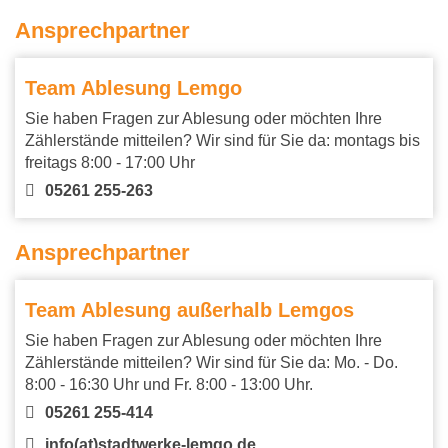
Ansprechpartner
Team Ablesung Lemgo
Sie haben Fragen zur Ablesung oder möchten Ihre
Zählerstände mitteilen? Wir sind für Sie da: montags bis
freitags 8:00 - 17:00 Uhr
05261 255-263
Ansprechpartner
Team Ablesung außerhalb Lemgos
Sie haben Fragen zur Ablesung oder möchten Ihre
Zählerstände mitteilen? Wir sind für Sie da: Mo. - Do.
8:00 - 16:30 Uhr und Fr. 8:00 - 13:00 Uhr.
05261 255-414
info(at)stadtwerke-lemgo.de