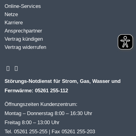
Online-Services
Netze
Karriere
Ansprechpartner
Vertrag kündigen
Vertrag widerrufen
Störungs-Notdienst für Strom, Gas, Wasser und
Fernwärme: 05261 255-112
Öffnungszeiten Kundenzentrum:
Montag – Donnerstag 8:00 – 16:30 Uhr
Freitag 8:00 – 13:00 Uhr
Tel. 05261 255-255 | Fax 05261 255-203