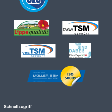
Schnellzugriff