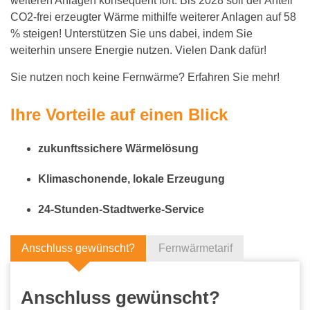
weiteren Anlagen konsequent fort. Bis 2028 soll der Anteil
CO2‐frei erzeugter Wärme mithilfe weiterer Anlagen auf 58
% steigen! Unterstützen Sie uns dabei, indem Sie
weiterhin unsere Energie nutzen. Vielen Dank dafür!
Sie nutzen noch keine Fernwärme? Erfahren Sie mehr!
Ihre Vorteile auf einen Blick
zukunftssichere Wärmelösung
Klimaschonende, lokale Erzeugung
24-Stunden-Stadtwerke-Service
Anschluss gewünscht?
Fernwärmetarif
Anschluss gewünscht?