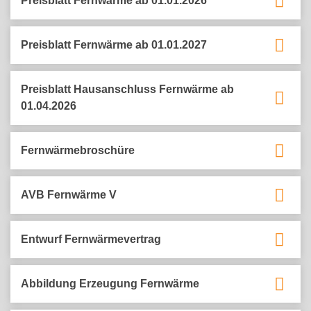
Preisblatt Fernwärme ab 01.01.2026
Preisblatt Fernwärme ab 01.01.2027
Preisblatt Hausanschluss Fernwärme ab
01.04.2026
Fernwärmebroschüre
AVB Fernwärme V
Entwurf Fernwärmevertrag
Abbildung Erzeugung Fernwärme