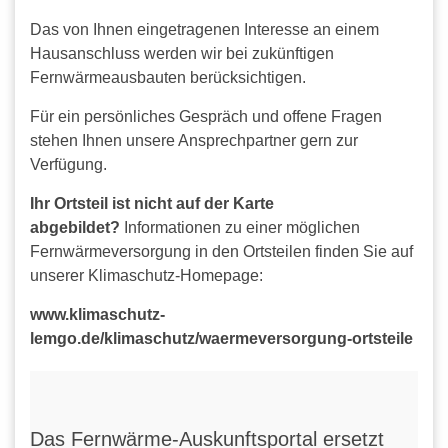
Das von Ihnen eingetragenen Interesse an einem
Hausanschluss werden wir bei zukünftigen
Fernwärmeausbauten berücksichtigen.
Für ein persönliches Gespräch und offene Fragen
stehen Ihnen unsere Ansprechpartner gern zur
Verfügung.
Ihr Ortsteil ist nicht auf der Karte
abgebildet?
Informationen zu einer möglichen
Fernwärmeversorgung in den Ortsteilen finden Sie auf
unserer Klimaschutz-Homepage:
www.klimaschutz-
lemgo.de/klimaschutz/waermeversorgung-ortsteile
Das Fernwärme-Auskunftsportal ersetzt