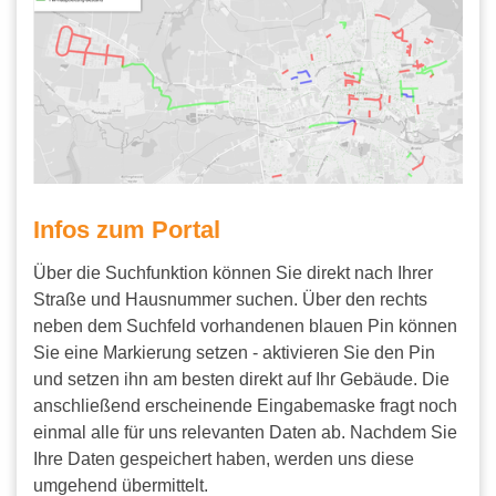
Infos zum Portal
Über die Suchfunktion können Sie direkt nach Ihrer
Straße und Hausnummer suchen. Über den rechts
neben dem Suchfeld vorhandenen blauen Pin können
Sie eine Markierung setzen - aktivieren Sie den Pin
und setzen ihn am besten direkt auf Ihr Gebäude. Die
anschließend erscheinende Eingabemaske fragt noch
einmal alle für uns relevanten Daten ab. Nachdem Sie
Ihre Daten gespeichert haben, werden uns diese
umgehend übermittelt.