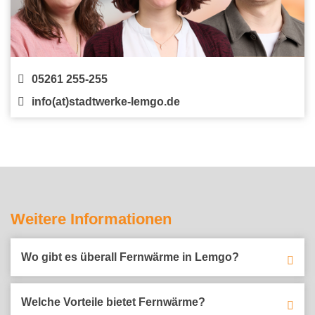
05261 255-255
info(at)stadtwerke-lemgo.de
Weitere Informationen
Wo gibt es überall Fernwärme in Lemgo?
Welche Vorteile bietet Fernwärme?