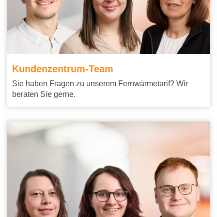
Kundenzentrum-Team
Sie haben Fragen zu unserem Fernwärmetarif? Wir
beraten Sie gerne.