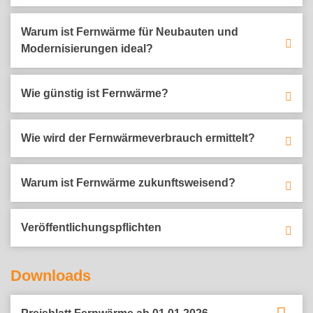
Warum ist Fernwärme für Neubauten und
Modernisierungen ideal?
Wie günstig ist Fernwärme?
Wie wird der Fernwärmeverbrauch ermittelt?
Warum ist Fernwärme zukunftsweisend?
Veröffentlichungspflichten
Downloads