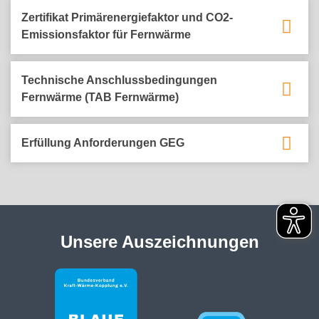
Zertifikat Primärenergiefaktor und CO2-
Emissionsfaktor für Fernwärme
Technische Anschlussbedingungen
Fernwärme (TAB Fernwärme)
Erfüllung Anforderungen GEG
Unsere Auszeichnungen