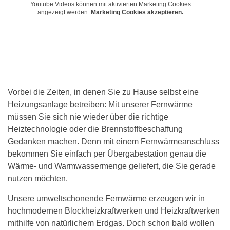
Youtube Videos können mit aktivierten Marketing Cookies
angezeigt werden.
Marketing Cookies akzeptieren.
Vorbei die Zeiten, in denen Sie zu Hause selbst eine
Heizungsanlage betreiben: Mit unserer Fernwärme
müssen Sie sich nie wieder über die richtige
Heiztechnologie oder die Brennstoffbeschaffung
Gedanken machen. Denn mit einem Fernwärmeanschluss
bekommen Sie einfach per Übergabestation genau die
Wärme- und Warmwassermenge geliefert, die Sie gerade
nutzen möchten.
Unsere umweltschonende Fernwärme erzeugen wir in
hochmodernen Blockheizkraftwerken und Heizkraftwerken
mithilfe von natürlichem Erdgas. Doch schon bald wollen