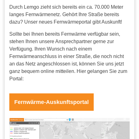
Durch Lemgo zieht sich bereits ein ca. 70.000 Meter
langes Fernwärmenetz. Gehört Ihre Straße bereits
dazu? Unser neues Fernwärmeportal gibt Auskunft!
Sollte bei Ihnen bereits Fernwärme verfügbar sein,
stehen Ihnen unsere Ansprechpartner gerne zur
Verfügung. Ihren Wunsch nach einem
Fernwärmeanschluss in einer Straße, die noch nicht
an das Netz angeschlossen ist, können Sie uns jetzt
ganz bequem online mitteilen. Hier gelangen Sie zum
Portal:
Fernwärme-Auskunftsportal