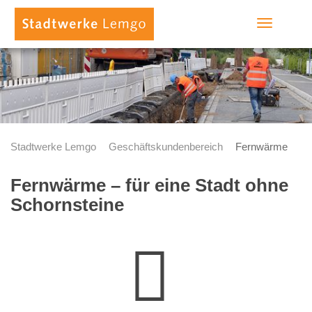
Toggle
navigation
Stadtwerke Lemgo
Geschäftskundenbereich
Fernwärme
Fernwärme – für eine Stadt ohne
Schornsteine