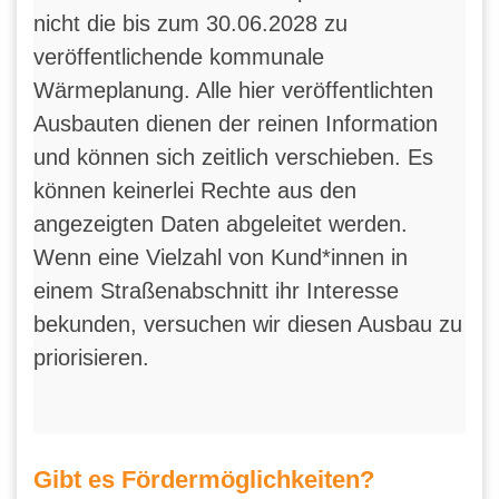
nicht die bis zum 30.06.2028 zu
veröffentlichende kommunale
Wärmeplanung. Alle hier veröffentlichten
Ausbauten dienen der reinen Information
und können sich zeitlich verschieben. Es
können keinerlei Rechte aus den
angezeigten Daten abgeleitet werden.
Wenn eine Vielzahl von Kund*innen in
einem Straßenabschnitt ihr Interesse
bekunden, versuchen wir diesen Ausbau zu
priorisieren.
Gibt es Fördermöglichkeiten?