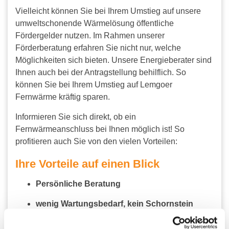
Vielleicht können Sie bei Ihrem Umstieg auf unsere
umweltschonende Wärmelösung öffentliche
Fördergelder nutzen. Im Rahmen unserer
Förderberatung erfahren Sie nicht nur, welche
Möglichkeiten sich bieten. Unsere Energieberater sind
Ihnen auch bei der Antragstellung behilflich. So
können Sie bei Ihrem Umstieg auf Lemgoer
Fernwärme kräftig sparen.
Informieren Sie sich direkt, ob ein
Fernwärmeanschluss bei Ihnen möglich ist! So
profitieren auch Sie von den vielen Vorteilen:
Ihre Vorteile auf einen Blick
Persönliche Beratung
wenig Wartungsbedarf, kein Schornstein
Klimaschonende, lokale Erzeugung