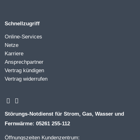
Schnellzugriff
Online-Services
Netze
Karriere
Ansprechpartner
Vertrag kündigen
Vertrag widerrufen
Störungs-Notdienst für Strom, Gas, Wasser und
Fernwärme: 05261 255-112
Öffnungszeiten Kundenzentrum: