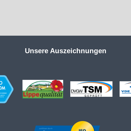
Unsere Auszeichnungen