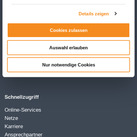
Details zeigen
Cookies zulassen
Auswahl erlauben
Nur notwendige Cookies
Schnellzugriff
Online-Services
Netze
Karriere
Ansprechpartner