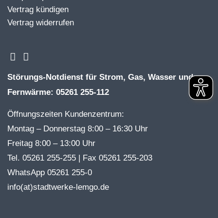
Vertrag kündigen
Vertrag widerrufen
Störungs-Notdienst für Strom, Gas, Wasser und
Fernwärme: 05261 255-112
Öffnungszeiten Kundenzentrum:
Montag – Donnerstag 8:00 – 16:30 Uhr
Freitag 8:00 – 13:00 Uhr
Tel. 05261 255-255 | Fax 05261 255-203
WhatsApp 05261 255-0
info(at)stadtwerke-lemgo.de