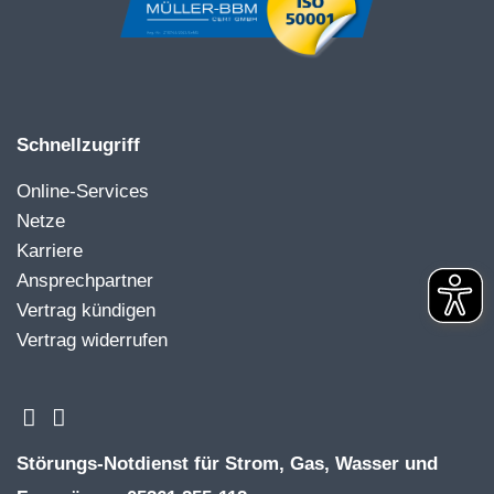
Schnellzugriff
Online-Services
Netze
Karriere
Ansprechpartner
Vertrag kündigen
Vertrag widerrufen
Störungs-Notdienst für Strom, Gas, Wasser und