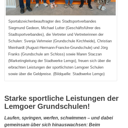
Sportabzeichenbeauftragter des Stadtsportverbandes
Siegmund Gedeon, Michael Lutter (Geschäftsführer des
Stadtsportverbandes), die Vertreter und Vertreterinnen der
Schulen: Svenja Vehmeier (Grundschule Kirchheide), Christian
Meinhardt (August-Hermann-Francke-Grundschule) und Jörg
Franks (Grundschule am Schloss) sowie Maren Staczan
(Marketingleitung der Stadtwerke Lemgo), freuen sich über die
erbrachten Leistungen der sportlichsten Lemgoer Schulen
sowie über die Geldpreise. (Bildquelle: Stadtwerke Lemgo)
Starke sportliche Leistungen der
Lemgoer Grundschulen!
Laufen, springen, werfen, schwimmen – und dabei
gemeinsam über sich hinauswachsen: Beim