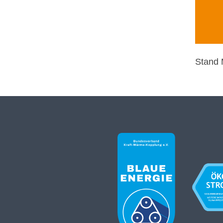
Stand 