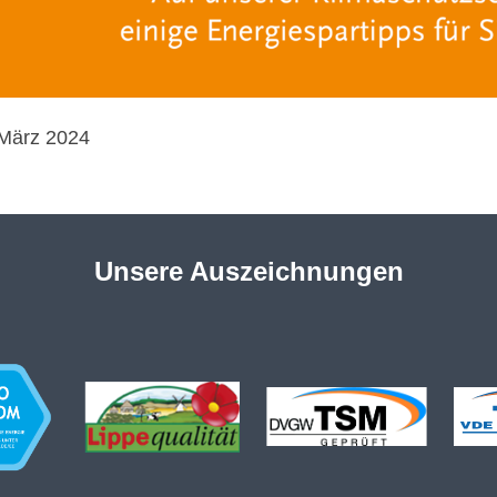
März 2024
Unsere Auszeichnungen