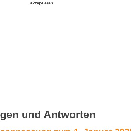
akzeptieren.
agen und Antworten