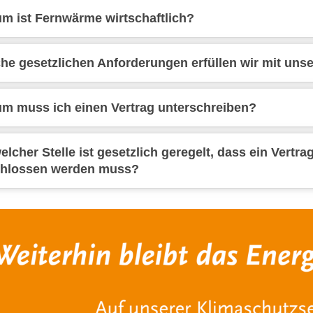
m ist Fernwärme wirtschaftlich?
he gesetzlichen Anforderungen erfüllen wir mit un
m muss ich einen Vertrag unterschreiben?
elcher Stelle ist gesetzlich geregelt, dass ein Vertr
hlossen werden muss?