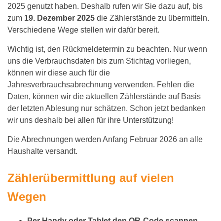
2025 genutzt haben. Deshalb rufen wir Sie dazu auf, bis
zum
19. Dezember 2025
die Zählerstände zu übermitteln.
Verschiedene Wege stellen wir dafür bereit.
Wichtig ist, den Rückmeldetermin zu beachten. Nur wenn
uns die Verbrauchsdaten bis zum Stichtag vorliegen,
können wir diese auch für die
Jahresverbrauchsabrechnung verwenden. Fehlen die
Daten, können wir die aktuellen Zählerstände auf Basis
der letzten Ablesung nur schätzen. Schon jetzt bedanken
wir uns deshalb bei allen für ihre Unterstützung!
Die Abrechnungen werden Anfang Februar 2026 an alle
Haushalte versandt.
Zählerübermittlung auf vielen
Wegen
Per Handy oder Tablet den QR-Code scannen