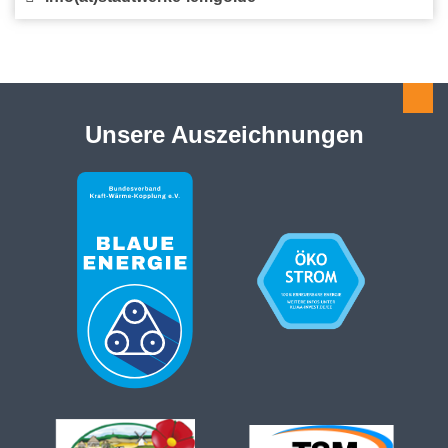
Unsere Auszeichnungen