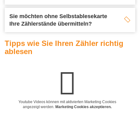
Sie möchten ohne Selbstablesekarte
Ihre Zählerstände übermitteln?
Tipps wie Sie Ihren Zähler richtig
ablesen
Youtube Videos können mit aktivierten Marketing Cookies
angezeigt werden.
Marketing Cookies akzeptieren.