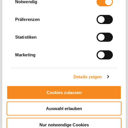
Notwendig
Präferenzen
Statistiken
Marketing
Youtube Videos können mit aktivierten Marketing Cookies
angezeigt werden.
Marketing Cookies akzeptieren.
Details zeigen
Cookies zulassen
Auswahl erlauben
Nur notwendige Cookies