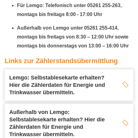
Für Lemgo: Telefonisch unter 05261 255-263,
montags bis freitags 8:00 - 17:00 Uhr
Außerhalb von Lemgo unter 05261 255-414,
montags bis freitags von 8:30 – 12:00 Uhr sowie
montags bis donnerstags von 13:00 – 16:00 Uhr
Links zur Zählerstandsübermittlung
Lemgo: Selbstablesekarte erhalten?
Hier die Zählerdaten für Energie und
Trinkwasser übermitteln.
Außerhalb von Lemgo:
Selbstablesekarte erhalten? Hier die
Zählerdaten für Energie und
Trinkwasser übermitteln.