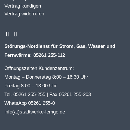
Vertrag kündigen
Vertrag widerrufen
Störungs-Notdienst für Strom, Gas, Wasser und
Fernwärme: 05261 255-112
Öffnungszeiten Kundenzentrum:
Montag – Donnerstag 8:00 – 16:30 Uhr
Freitag 8:00 – 13:00 Uhr
Tel. 05261 255-255 | Fax 05261 255-203
WhatsApp 05261 255-0
info(at)stadtwerke-lemgo.de