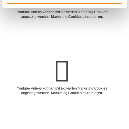
Youtube Videos können mit aktivierten Marketing Cookies
angezeigt werden.
Marketing Cookies akzeptieren.
Youtube Videos können mit aktivierten Marketing Cookies
angezeigt werden.
Marketing Cookies akzeptieren.