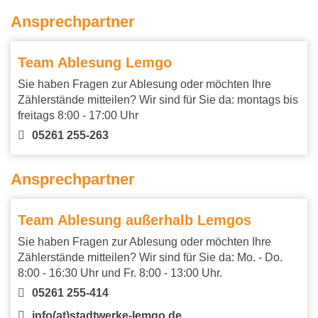
Ansprechpartner
Team Ablesung Lemgo
Sie haben Fragen zur Ablesung oder möchten Ihre
Zählerstände mitteilen? Wir sind für Sie da: montags bis
freitags 8:00 - 17:00 Uhr
05261 255-263
Ansprechpartner
Team Ablesung außerhalb Lemgos
Sie haben Fragen zur Ablesung oder möchten Ihre
Zählerstände mitteilen? Wir sind für Sie da: Mo. - Do.
8:00 - 16:30 Uhr und Fr. 8:00 - 13:00 Uhr.
05261 255-414
info(at)stadtwerke-lemgo.de