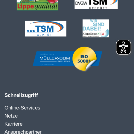
Schnellzugriff
Online-Services
Netze
Karriere
Ansprechpartner