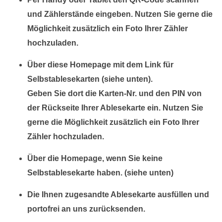
und Zählerstände eingeben. Nutzen Sie gerne die
Möglichkeit zusätzlich ein Foto Ihrer Zähler
hochzuladen.
Über diese Homepage mit dem Link für
Selbstablesekarten (siehe unten).
Geben Sie dort die Karten-Nr. und den PIN von
der Rückseite Ihrer Ablesekarte ein. Nutzen Sie
gerne die Möglichkeit zusätzlich ein Foto Ihrer
Zähler hochzuladen.
Über die Homepage, wenn Sie keine
Selbstablesekarte haben. (siehe unten)
Die Ihnen zugesandte Ablesekarte ausfüllen und
portofrei an uns zurücksenden.