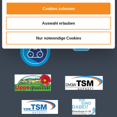
Unsere Auszeichnungen
Cookies zulassen
Auswahl erlauben
Nur notwendige Cookies