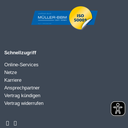
Schnellzugriff
Online-Services
Netze
Karriere
Ansprechpartner
Vertrag kündigen
Vertrag widerrufen