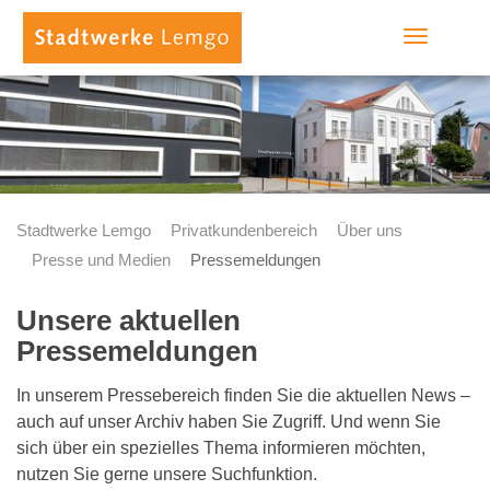
Toggle
navigation
Stadtwerke Lemgo
Privatkundenbereich
Über uns
Presse und Medien
Pressemeldungen
Unsere aktuellen
Pressemeldungen
In unserem Pressebereich finden Sie die aktuellen News –
auch auf unser Archiv haben Sie Zugriff. Und wenn Sie
sich über ein spezielles Thema informieren möchten,
nutzen Sie gerne unsere Suchfunktion.