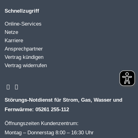
Schnellzugriff
Online-Services
Netze
Karriere
Ansprechpartner
Vertrag kündigen
Vertrag widerrufen
Störungs-Notdienst für Strom, Gas, Wasser und
Fernwärme: 05261 255-112
Öffnungszeiten Kundenzentrum:
Montag – Donnerstag 8:00 – 16:30 Uhr