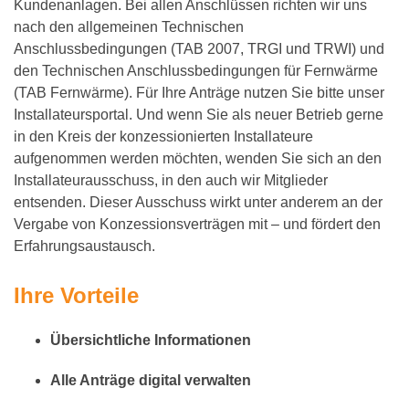
Kundenanlagen. Bei allen Anschlüssen richten wir uns
nach den allgemeinen Technischen
Anschlussbedingungen (TAB 2007, TRGI und TRWI) und
den Technischen Anschlussbedingungen für Fernwärme
(TAB Fernwärme). Für Ihre Anträge nutzen Sie bitte unser
Installateursportal. Und wenn Sie als neuer Betrieb gerne
in den Kreis der konzessionierten Installateure
aufgenommen werden möchten, wenden Sie sich an den
Installateurausschuss, in den auch wir Mitglieder
entsenden. Dieser Ausschuss wirkt unter anderem an der
Vergabe von Konzessionsverträgen mit – und fördert den
Erfahrungsaustausch.
Ihre Vorteile
Übersichtliche Informationen
Alle Anträge digital verwalten