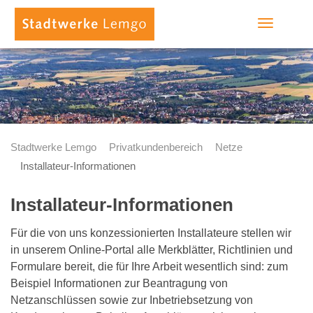
Toggle
navigation
Stadtwerke Lemgo
Privatkundenbereich
Netze
Installateur-Informationen
Installateur-Informationen
Für die von uns konzessionierten Installateure stellen wir
in unserem Online-Portal alle Merkblätter, Richtlinien und
Formulare bereit, die für Ihre Arbeit wesentlich sind: zum
Beispiel Informationen zur Beantragung von
Netzanschlüssen sowie zur Inbetriebsetzung von