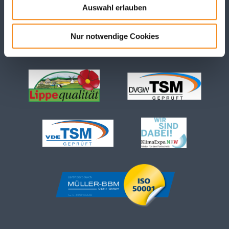
Auswahl erlauben
Nur notwendige Cookies